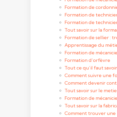
Formation de cordonni
Formation de technicie
Formation de technicien
Tout savoir sur la form
Formation de sellier : t
Apprentissage du métier
Formation de mécanicie
Formation d’orfèvre
Tout ce qu’il faut savoi
Comment suivre une fo
Comment devenir contrô
Tout savoir sur le metie
Formation de mécanicien
Tout savoir sur la fabri
Comment trouver une for