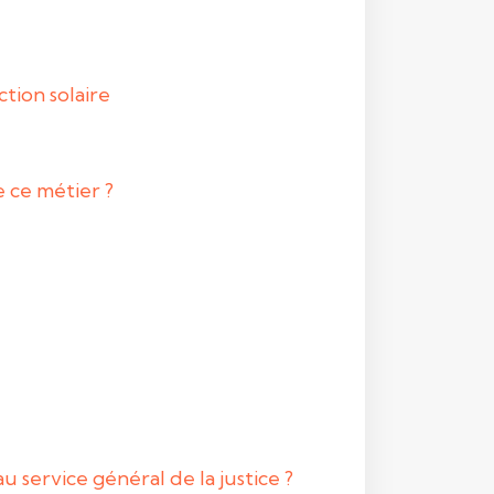
tion solaire
 ce métier ?
 service général de la justice ?