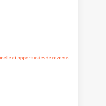
onnelle et opportunités de revenus