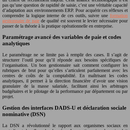
pas qu’une question de rapidité de saisie, c’est une véritable capacité
d’adaptation aux environnements ERP. Pour acquérir ces réflexes et
comprendre la logique interne de ces outils, suivre une
formation
gestionnaire de paie
de qualité est souvent le levier nécessaire pour
passer de la théorie à la pratique opérationnelle en entreprise.
Paramétrage avancé des variables de paie et codes
analytiques
Le paramétrage ne se limite pas à remplir des cases. Il s’agit de
structurer l’outil pour qu’il réponde aux besoins spécifiques de
l’organisation. Un bon gestionnaire sait comment configurer les
rubriques de brut pour qu’elles s’articulent parfaitement avec les
centres de coûts de la comptabilité. En maîtrisant les codes
analytiques, il permet à la direction financière d’avoir une vision
granulaire de la masse salariale, facilitant ainsi les arbitrages
budgétaires et le pilotage de la performance par département ou par
projet.
Gestion des interfaces DADS-U et déclaration sociale
nominative (DSN)
La DSN a révolutionné le rapport aux organismes sociaux en