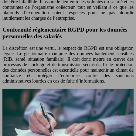
doit être infaillible. Il assure le lien entre les volontés du salarié et les
contraintes de l’organisme collecteur, tout en veillant à ce que les
plafonds d’exonération soient respectés pour ne pas alourdir
inutilement les charges de l’entreprise.
Conformité réglementaire RGPD pour les données
personnelles des salariés
La discrétion est une vertu, le respect du RGPD est une obligation
légale. Le gestionnaire manipule des données hautement sensibles
(RIB, santé, situation familiale). Il doit donc mettre en œuvre des
processus de stockage et de transmission sécurisés. Cette protection
des données personnelles est essentielle pour maintenir un climat de
confiance et protéger l’entreprise contre des sanctions
administratives lourdes en cas de fuite d’informations.