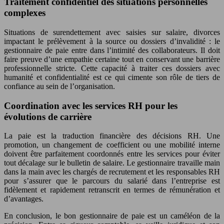
Traitement confidentiel des situations personnelles
complexes
Situations de surendettement avec saisies sur salaire, divorces
impactant le prélèvement à la source ou dossiers d’invalidité : le
gestionnaire de paie entre dans l’intimité des collaborateurs. Il doit
faire preuve d’une empathie certaine tout en conservant une barrière
professionnelle stricte. Cette capacité à traiter ces dossiers avec
humanité et confidentialité est ce qui cimente son rôle de tiers de
confiance au sein de l’organisation.
Coordination avec les services RH pour les
évolutions de carrière
La paie est la traduction financière des décisions RH. Une
promotion, un changement de coefficient ou une mobilité interne
doivent être parfaitement coordonnés entre les services pour éviter
tout décalage sur le bulletin de salaire. Le gestionnaire travaille main
dans la main avec les chargés de recrutement et les responsables RH
pour s’assurer que le parcours du salarié dans l’entreprise est
fidèlement et rapidement retranscrit en termes de rémunération et
d’avantages.
En conclusion, le bon gestionnaire de paie est un caméléon de la