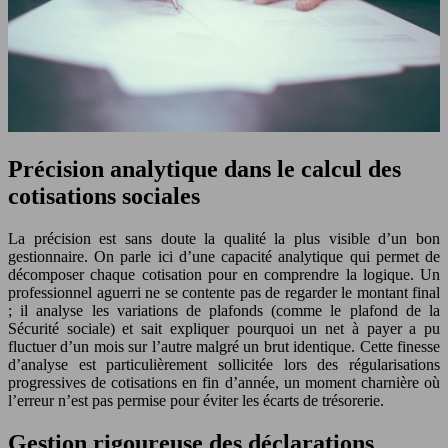
Précision analytique dans le calcul des
cotisations sociales
La précision est sans doute la qualité la plus visible d’un bon
gestionnaire. On parle ici d’une capacité analytique qui permet de
décomposer chaque cotisation pour en comprendre la logique. Un
professionnel aguerri ne se contente pas de regarder le montant final
; il analyse les variations de plafonds (comme le plafond de la
Sécurité sociale) et sait expliquer pourquoi un net à payer a pu
fluctuer d’un mois sur l’autre malgré un brut identique. Cette finesse
d’analyse est particulièrement sollicitée lors des régularisations
progressives de cotisations en fin d’année, un moment charnière où
l’erreur n’est pas permise pour éviter les écarts de trésorerie.
Gestion rigoureuse des déclarations