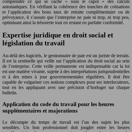
comprendre ce qui se cache « sous le capot » des calculs
automatiques. En vérifiant la cohérence des tranches de cotisations
et l’application des bons taux de retraite complémentaire ou de
prévoyance, il s’assure que l’entreprise ne paie ni trop, ni trop peu,
optimisant ainsi la trésorerie tout en restant en parfaite conformité.
Expertise juridique en droit social et
législation du travail
Au-delà des logiciels, le gestionnaire de paie est un juriste de terrain.
Il est la sentinelle qui veille sur l’application du droit social au sein
de l’entreprise. Cette veille permanente est indispensable car la loi
est une matière vivante, sujette à des interprétations jurisprudentielles
et à des mises à jour gouvernementales régulières. Il doit être
capable de vulgariser ces notions complexes pour ses interlocuteurs,
tout en les appliquant avec une précision d’horloger sur chaque
bulletin.
Application du code du travail pour les heures
supplémentaires et majorations
Le décompte du temps de travail est l’un des sujets les plus
sensibles. Un bon professionnel doit jongler entre les heures