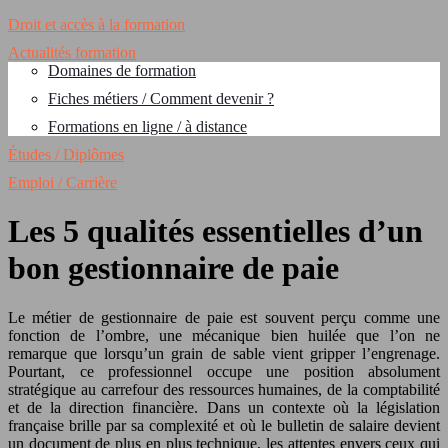
Droit et accès à la formation
Actualités formation
Domaines de formation
Fiches métiers / Comment devenir ?
Formations en ligne / à distance
Études / Diplômes
Emploi / Carrière
Les 5 qualités essentielles d’un
bon gestionnaire de paie
Le métier de gestionnaire de paie est souvent perçu comme une
fonction de l’ombre, une mécanique bien huilée que l’on ne
remarque que lorsqu’un grain de sable vient gripper l’engrenage.
Pourtant, ce professionnel occupe une position absolument
stratégique au carrefour des ressources humaines, de la comptabilité
et de la direction financière. Dans un contexte où la législation
française brille par sa complexité et où le bulletin de salaire devient
un document de plus en plus technique, les attentes envers ceux qui