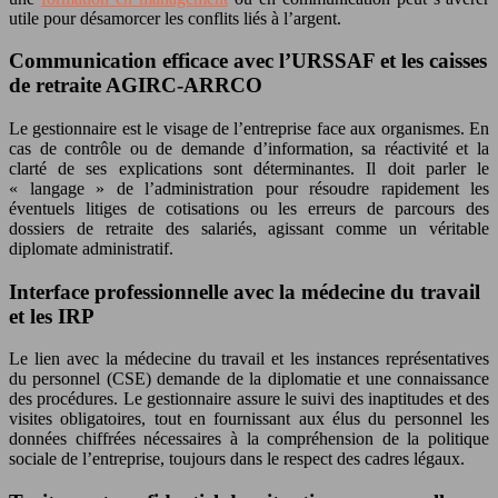
utile pour désamorcer les conflits liés à l’argent.
Communication efficace avec l’URSSAF et les caisses
de retraite AGIRC-ARRCO
Le gestionnaire est le visage de l’entreprise face aux organismes. En
cas de contrôle ou de demande d’information, sa réactivité et la
clarté de ses explications sont déterminantes. Il doit parler le
« langage » de l’administration pour résoudre rapidement les
éventuels litiges de cotisations ou les erreurs de parcours des
dossiers de retraite des salariés, agissant comme un véritable
diplomate administratif.
Interface professionnelle avec la médecine du travail
et les IRP
Le lien avec la médecine du travail et les instances représentatives
du personnel (CSE) demande de la diplomatie et une connaissance
des procédures. Le gestionnaire assure le suivi des inaptitudes et des
visites obligatoires, tout en fournissant aux élus du personnel les
données chiffrées nécessaires à la compréhension de la politique
sociale de l’entreprise, toujours dans le respect des cadres légaux.