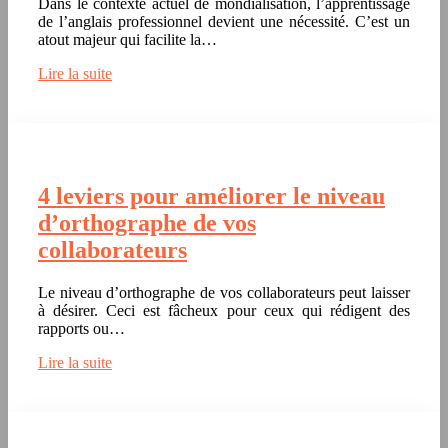
Dans le contexte actuel de mondialisation, l’apprentissage
de l’anglais professionnel devient une nécessité. C’est un
atout majeur qui facilite la…
Lire la suite
4 leviers pour améliorer le niveau
d’orthographe de vos
collaborateurs
Le niveau d’orthographe de vos collaborateurs peut laisser
à désirer. Ceci est fâcheux pour ceux qui rédigent des
rapports ou…
Lire la suite