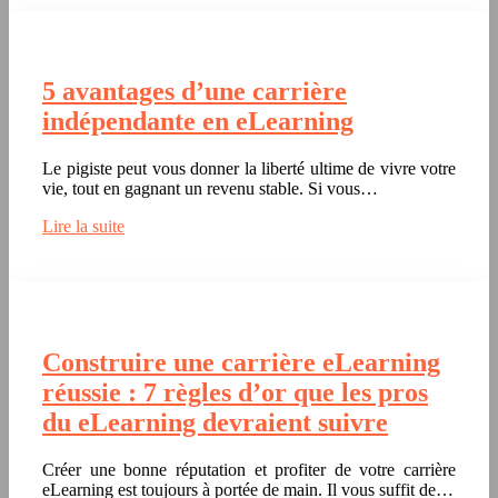
5 avantages d’une carrière
indépendante en eLearning
Le pigiste peut vous donner la liberté ultime de vivre votre
vie, tout en gagnant un revenu stable. Si vous…
Lire la suite
Construire une carrière eLearning
réussie : 7 règles d’or que les pros
du eLearning devraient suivre
Créer une bonne réputation et profiter de votre carrière
eLearning est toujours à portée de main. Il vous suffit de…