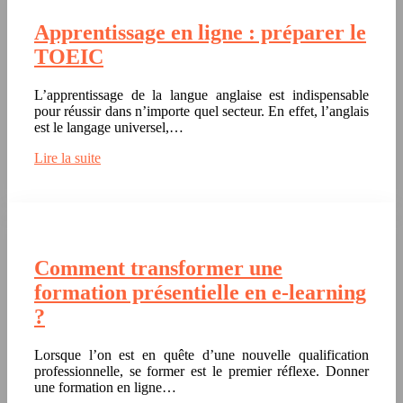
Apprentissage en ligne : préparer le
TOEIC
L’apprentissage de la langue anglaise est indispensable
pour réussir dans n’importe quel secteur. En effet, l’anglais
est le langage universel,…
Lire la suite
Comment transformer une
formation présentielle en e-learning
?
Lorsque l’on est en quête d’une nouvelle qualification
professionnelle, se former est le premier réflexe. Donner
une formation en ligne…