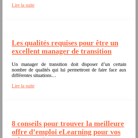
Lire la suite
Les qualités requises pour être un
excellent manager de transition
Un manager de transition doit disposer d’un certain
nombre de qualités qui lui permettront de faire face aux
différentes situations…
Lire la suite
8 conseils pour trouver la meilleure
offre d’emploi eLearning pour vos