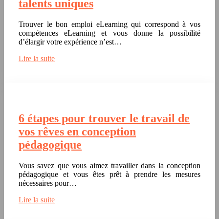
talents uniques
Trouver le bon emploi eLearning qui correspond à vos
compétences eLearning et vous donne la possibilité
d’élargir votre expérience n’est…
Lire la suite
6 étapes pour trouver le travail de
vos rêves en conception
pédagogique
Vous savez que vous aimez travailler dans la conception
pédagogique et vous êtes prêt à prendre les mesures
nécessaires pour…
Lire la suite