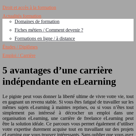
Droit et accès à la formation
Actualités formation
Domaines de formation
Fiches métiers / Comment devenir ?
Formations en ligne / à distance
Études / Diplômes
Emploi / Carrière
5 avantages d’une carrière
indépendante en eLearning
Le pigiste peut vous donner la liberté ultime de vivre votre vie, tout
en gagnant un revenu stable. Si vous êtes fatigué de travailler sur les
mêmes sujets eLearning à maintes reprises, ou si vous n’êtes tout
simplement pas intéressé à décrocher un emploi dans une
organisation eLearning, une carrière de freelance eLearning peut
être la solution idéale. Ce parcours vous permet également d’utiliser
votre expertise durement acquise tout en travaillant sur des projets
eLearning que vous trouvez intéressants. Sans oublier que vous avez