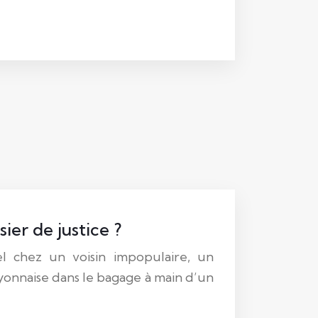
sier de justice ?
l chez un voisin impopulaire, un
yonnaise dans le bagage à main d’un