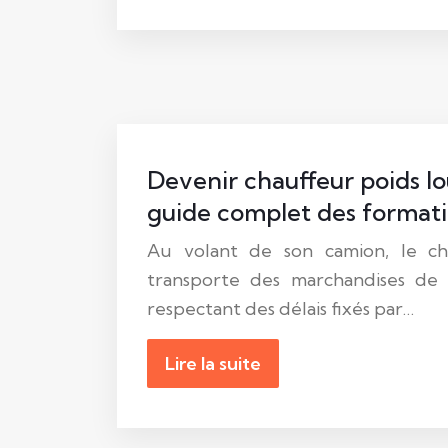
Devenir chauffeur poids lo
guide complet des format
Au volant de son camion, le ch
transporte des marchandises de 
respectant des délais fixés par…
Lire la suite