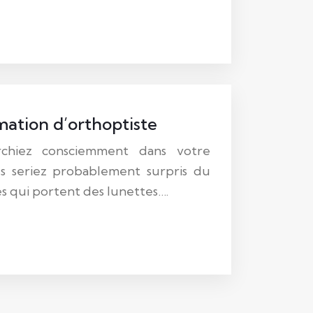
rmation d’orthoptiste
rchiez consciemment dans votre
s seriez probablement surpris du
 qui portent des lunettes….