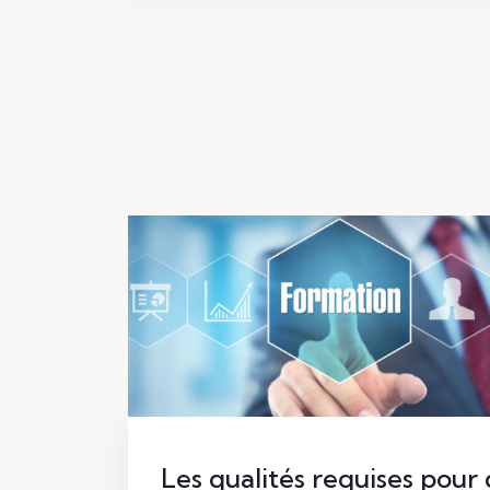
Les qualités requises pour