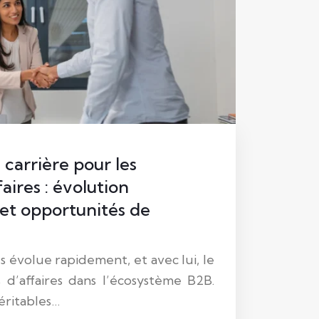
 carrière pour les
aires : évolution
 et opportunités de
s évolue rapidement, et avec lui, le
 d’affaires dans l’écosystème B2B.
éritables…