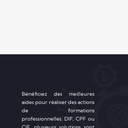
Bénéficiez des meilleures
aides pour réaliser des actions
de formations
professionnelles. DIF, CPF ou
CIF, plusieurs solutions sont