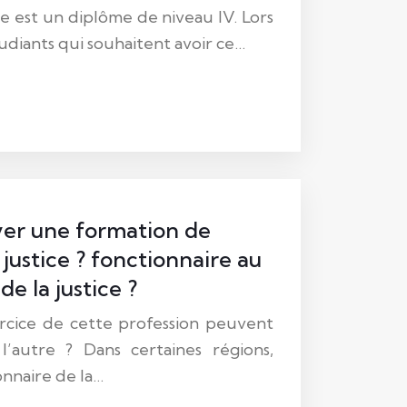
 est un diplôme de niveau IV. Lors
tudiants qui souhaitent avoir ce…
er une formation de
a justice ? fonctionnaire au
de la justice ?
ercice de cette profession peuvent
l’autre ? Dans certaines régions,
onnaire de la…