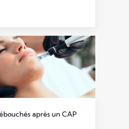
 débouchés après un CAP