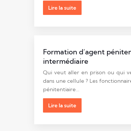
Lire la suite
Formation d’agent péniten
intermédiaire
Qui veut aller en prison ou qui 
dans une cellule ? Les fonctionnair
pénitentiaire…
Lire la suite