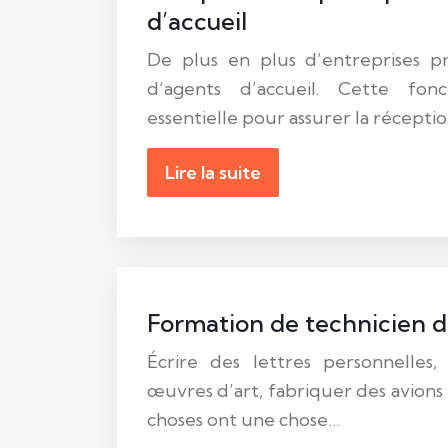
d’accueil
De plus en plus d’entreprises p
d’agents d’accueil. Cette fon
essentielle pour assurer la récepti
Lire la suite
Formation de technicien d
Écrire des lettres personnelles
œuvres d’art, fabriquer des avions 
choses ont une chose…