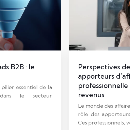
ds B2B : le
Perspectives de
apporteurs d’aff
professionnelle
ilier essentiel de la
revenus
 dans le secteur
Le monde des affaire
rôle des apporteurs
Ces professionnels, v