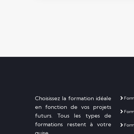
Choisissez la formation idéale
Forma
en fonction de vos projets
Form
futurs. Tous les types de
formations restent à votre
Forma
guise.