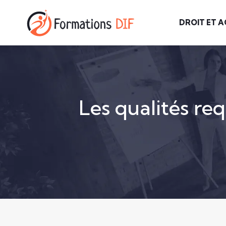
DROIT ET A
Les qualités re