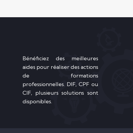
Bénéficiez des meilleures
aides pour réaliser des actions
de formations
professionnelles. DIF, CPF ou
CIF, plusieurs solutions sont
disponibles.