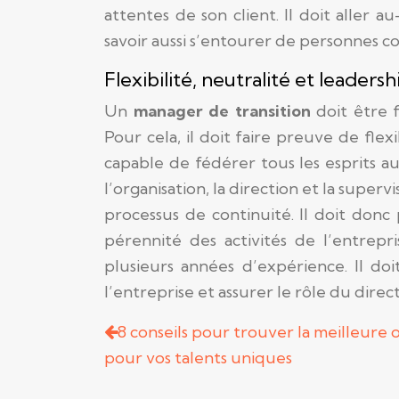
attentes de son client. Il doit aller 
savoir aussi s’entourer de personnes 
Flexibilité, neutralité et leadersh
Un
manager de transition
doit être 
Pour cela, il doit faire preuve de fle
capable de fédérer tous les esprits aut
l’organisation, la direction et la supervi
processus de continuité. Il doit donc p
pérennité des activités de l’entrepr
plusieurs années d’expérience. Il d
l’entreprise et assurer le rôle du direct
8 conseils pour trouver la meilleure 
pour vos talents uniques