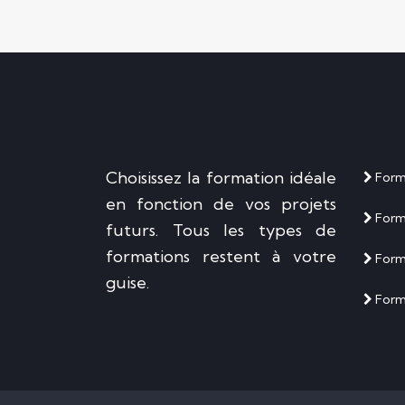
Choisissez la formation idéale
Forma
en fonction de vos projets
Form
futurs. Tous les types de
formations restent à votre
Forma
guise.
Form