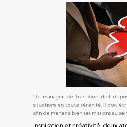
Un manager de transition doit dispo
situations en toute sérénité. Il doit
afin de mener à bien ses missions au sei
Inspiration et créativité, deux a