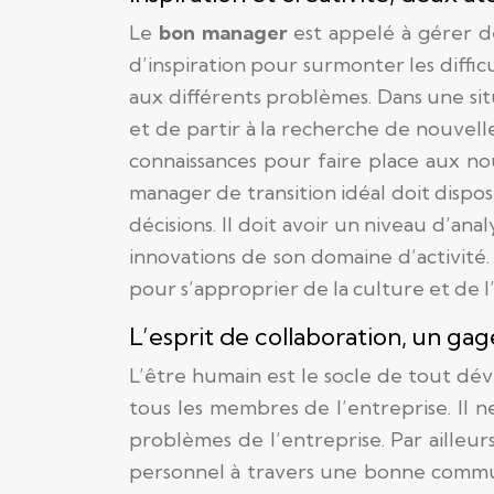
Le
bon manager
est appelé à gérer de
d’inspiration pour surmonter les diffic
aux différents problèmes. Dans une situ
et de partir à la recherche de nouvell
connaissances pour faire place aux nou
manager de transition idéal doit dispo
décisions. Il doit avoir un niveau d’an
innovations de son domaine d’activité
pour s’approprier de la culture et de l
L’esprit de collaboration, un g
L’être humain est le socle de tout dév
tous les membres de l’entreprise. Il
problèmes de l’entreprise. Par ailleurs
personnel à travers une bonne commun