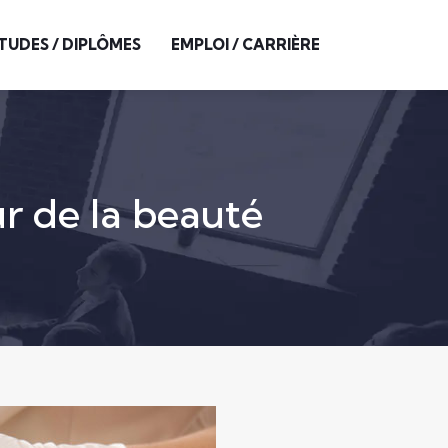
TUDES / DIPLÔMES
EMPLOI / CARRIÈRE
ur de la beauté