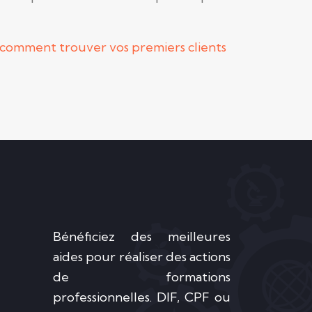
comment trouver vos premiers clients
Bénéficiez des meilleures
aides pour réaliser des actions
de formations
professionnelles. DIF, CPF ou