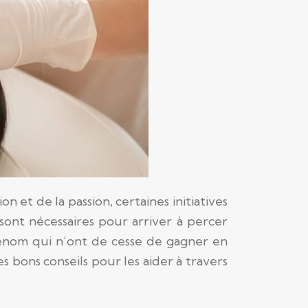
 et de la passion, certaines initiatives
 sont nécessaires pour arriver à percer
renom qui n’ont de cesse de gagner en
 bons conseils pour les aider à travers