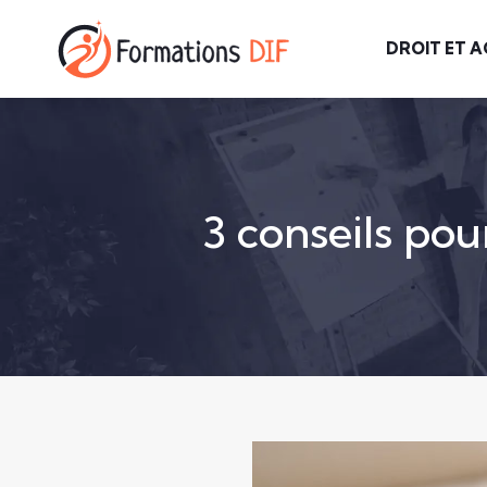
DROIT ET A
3 conseils pou