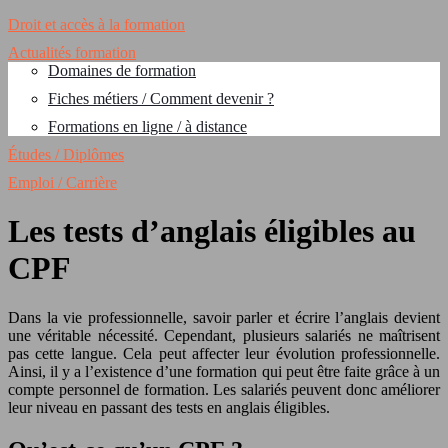
Droit et accès à la formation
Actualités formation
Domaines de formation
Fiches métiers / Comment devenir ?
Formations en ligne / à distance
Études / Diplômes
Emploi / Carrière
Les tests d’anglais éligibles au
CPF
Dans la vie professionnelle, savoir parler et écrire l’anglais devient
une véritable nécessité. Cependant, plusieurs salariés ne maîtrisent
pas cette langue. Cela peut affecter leur évolution professionnelle.
Ainsi, il y a l’existence d’une formation qui peut être faite grâce à un
compte personnel de formation. Les salariés peuvent donc améliorer
leur niveau en passant des tests en anglais éligibles.