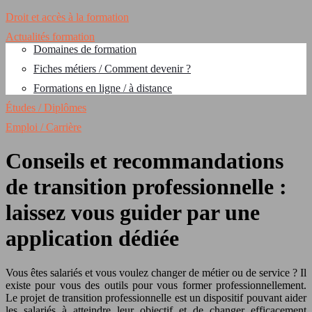
Droit et accès à la formation
Actualités formation
Domaines de formation
Fiches métiers / Comment devenir ?
Formations en ligne / à distance
Études / Diplômes
Emploi / Carrière
Conseils et recommandations
de transition professionnelle :
laissez vous guider par une
application dédiée
Vous êtes salariés et vous voulez changer de métier ou de service ? Il
existe pour vous des outils pour vous former professionnellement.
Le projet de transition professionnelle est un dispositif pouvant aider
les salariés à atteindre leur objectif et de changer efficacement