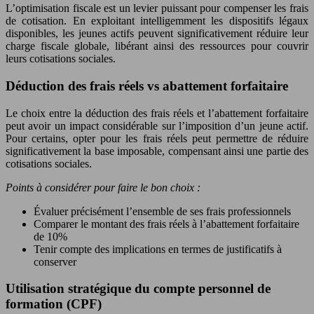
L’optimisation fiscale est un levier puissant pour compenser les frais
de cotisation. En exploitant intelligemment les dispositifs légaux
disponibles, les jeunes actifs peuvent significativement réduire leur
charge fiscale globale, libérant ainsi des ressources pour couvrir
leurs cotisations sociales.
Déduction des frais réels vs abattement forfaitaire
Le choix entre la déduction des frais réels et l’abattement forfaitaire
peut avoir un impact considérable sur l’imposition d’un jeune actif.
Pour certains, opter pour les frais réels peut permettre de réduire
significativement la base imposable, compensant ainsi une partie des
cotisations sociales.
Points à considérer pour faire le bon choix :
Évaluer précisément l’ensemble de ses frais professionnels
Comparer le montant des frais réels à l’abattement forfaitaire
de 10%
Tenir compte des implications en termes de justificatifs à
conserver
Utilisation stratégique du compte personnel de
formation (CPF)