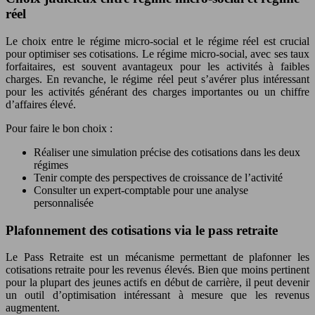
réel
Le choix entre le régime micro-social et le régime réel est crucial
pour optimiser ses cotisations. Le régime micro-social, avec ses taux
forfaitaires, est souvent avantageux pour les activités à faibles
charges. En revanche, le régime réel peut s’avérer plus intéressant
pour les activités générant des charges importantes ou un chiffre
d’affaires élevé.
Pour faire le bon choix :
Réaliser une simulation précise des cotisations dans les deux
régimes
Tenir compte des perspectives de croissance de l’activité
Consulter un expert-comptable pour une analyse
personnalisée
Plafonnement des cotisations via le pass retraite
Le Pass Retraite est un mécanisme permettant de plafonner les
cotisations retraite pour les revenus élevés. Bien que moins pertinent
pour la plupart des jeunes actifs en début de carrière, il peut devenir
un outil d’optimisation intéressant à mesure que les revenus
augmentent.