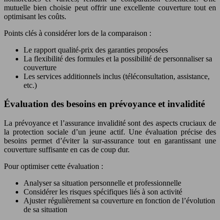
mutuelle bien choisie peut offrir une excellente couverture tout en
optimisant les coûts.
Points clés à considérer lors de la comparaison :
Le rapport qualité-prix des garanties proposées
La flexibilité des formules et la possibilité de personnaliser sa
couverture
Les services additionnels inclus (téléconsultation, assistance,
etc.)
Évaluation des besoins en prévoyance et invalidité
La prévoyance et l’assurance invalidité sont des aspects cruciaux de
la protection sociale d’un jeune actif. Une évaluation précise des
besoins permet d’éviter la sur-assurance tout en garantissant une
couverture suffisante en cas de coup dur.
Pour optimiser cette évaluation :
Analyser sa situation personnelle et professionnelle
Considérer les risques spécifiques liés à son activité
Ajuster régulièrement sa couverture en fonction de l’évolution
de sa situation