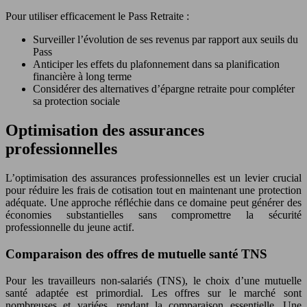
Pour utiliser efficacement le Pass Retraite :
Surveiller l’évolution de ses revenus par rapport aux seuils du
Pass
Anticiper les effets du plafonnement dans sa planification
financière à long terme
Considérer des alternatives d’épargne retraite pour compléter
sa protection sociale
Optimisation des assurances
professionnelles
L’optimisation des assurances professionnelles est un levier crucial
pour réduire les frais de cotisation tout en maintenant une protection
adéquate. Une approche réfléchie dans ce domaine peut générer des
économies substantielles sans compromettre la sécurité
professionnelle du jeune actif.
Comparaison des offres de mutuelle santé TNS
Pour les travailleurs non-salariés (TNS), le choix d’une mutuelle
santé adaptée est primordial. Les offres sur le marché sont
nombreuses et variées, rendant la comparaison essentielle. Une