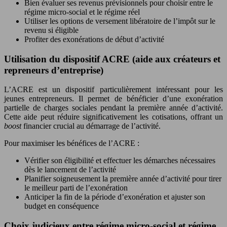
Bien évaluer ses revenus prévisionnels pour choisir entre le
régime micro-social et le régime réel
Utiliser les options de versement libératoire de l’impôt sur le
revenu si éligible
Profiter des exonérations de début d’activité
Utilisation du dispositif ACRE (aide aux créateurs et
repreneurs d’entreprise)
L’ACRE est un dispositif particulièrement intéressant pour les
jeunes entrepreneurs. Il permet de bénéficier d’une exonération
partielle de charges sociales pendant la première année d’activité.
Cette aide peut réduire significativement les cotisations, offrant un
boost
financier crucial au démarrage de l’activité.
Pour maximiser les bénéfices de l’ACRE :
Vérifier son éligibilité et effectuer les démarches nécessaires
dès le lancement de l’activité
Planifier soigneusement la première année d’activité pour tirer
le meilleur parti de l’exonération
Anticiper la fin de la période d’exonération et ajuster son
budget en conséquence
Choix judicieux entre régime micro-social et régime