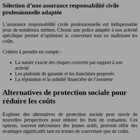
Sélection d’une assurance responsabilité civile
professionnelle adaptée
L’assurance responsabilité civile professionnelle est indispensable
pour de nombreux métiers. Choisir une police adaptée à son activité
spécifique permet d’optimiser la couverture tout en maîtrisant les
coûts.
Critères à prendre en compte :
La nature exacte des risques couverts par rapport à son
activité
Les plafonds de garantie et les franchises proposés
La réputation et la solidité financière de l’assureur
Alternatives de protection sociale pour
réduire les coûts
Explorer des alternatives de protection sociale peut ouvrir de
nouvelles perspectives pour réduire les frais de cotisation. Ces
options, souvent méconnues des jeunes actifs, peuvent offrir des
avantages significatifs tant en termes de couverture que de coûts.