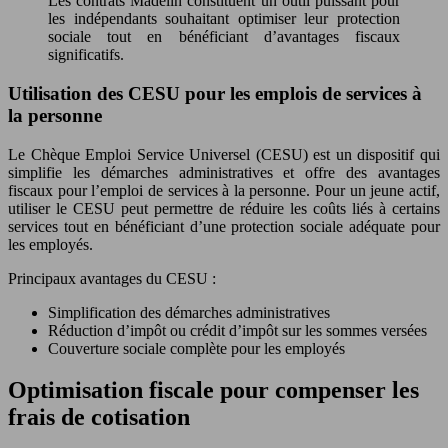
Les contrats Madelin constituent un outil puissant pour
les indépendants souhaitant optimiser leur protection
sociale tout en bénéficiant d’avantages fiscaux
significatifs.
Utilisation des CESU pour les emplois de services à
la personne
Le Chèque Emploi Service Universel (CESU) est un dispositif qui
simplifie les démarches administratives et offre des avantages
fiscaux pour l’emploi de services à la personne. Pour un jeune actif,
utiliser le CESU peut permettre de réduire les coûts liés à certains
services tout en bénéficiant d’une protection sociale adéquate pour
les employés.
Principaux avantages du CESU :
Simplification des démarches administratives
Réduction d’impôt ou crédit d’impôt sur les sommes versées
Couverture sociale complète pour les employés
Optimisation fiscale pour compenser les
frais de cotisation