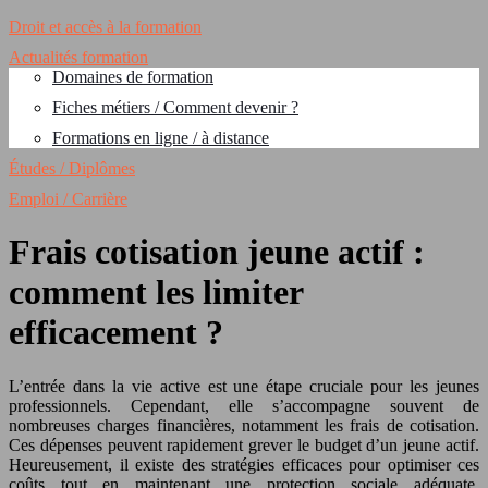
Droit et accès à la formation
Actualités formation
Domaines de formation
Fiches métiers / Comment devenir ?
Formations en ligne / à distance
Études / Diplômes
Emploi / Carrière
Frais cotisation jeune actif :
comment les limiter
efficacement ?
L’entrée dans la vie active est une étape cruciale pour les jeunes
professionnels. Cependant, elle s’accompagne souvent de
nombreuses charges financières, notamment les frais de cotisation.
Ces dépenses peuvent rapidement grever le budget d’un jeune actif.
Heureusement, il existe des stratégies efficaces pour optimiser ces
coûts tout en maintenant une protection sociale adéquate.