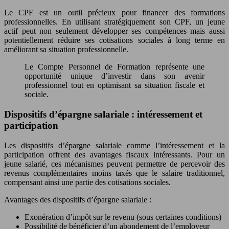
Le CPF est un outil précieux pour financer des formations
professionnelles. En utilisant stratégiquement son CPF, un jeune
actif peut non seulement développer ses compétences mais aussi
potentiellement réduire ses cotisations sociales à long terme en
améliorant sa situation professionnelle.
Le Compte Personnel de Formation représente une
opportunité unique d’investir dans son avenir
professionnel tout en optimisant sa situation fiscale et
sociale.
Dispositifs d’épargne salariale : intéressement et
participation
Les dispositifs d’épargne salariale comme l’intéressement et la
participation offrent des avantages fiscaux intéressants. Pour un
jeune salarié, ces mécanismes peuvent permettre de percevoir des
revenus complémentaires moins taxés que le salaire traditionnel,
compensant ainsi une partie des cotisations sociales.
Avantages des dispositifs d’épargne salariale :
Exonération d’impôt sur le revenu (sous certaines conditions)
Possibilité de bénéficier d’un abondement de l’employeur