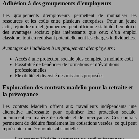
Adhésion à des groupements d’employeurs
Les groupements d’employeurs permettent de mutualiser les
ressources et les coûts entre plusieurs entreprises. Pour un jeune
actif, rejoindre un tel groupement peut offrir une stabilité d’emploi et
des avantages sociaux plus intéressants que ceux d’un emploi
classique, tout en réduisant potentiellement les charges individuelles.
Avantages de l’adhésion à un groupement d’employeurs :
Accès à une protection sociale plus complète à moindre coût
Possibilité de bénéficier de formations et d’évolutions
professionnelles
Flexibilité et diversité des missions proposées
Exploration des contrats madelin pour la retraite et
la prévoyance
Les contrats Madelin offrent aux travailleurs indépendants une
alternative intéressante pour optimiser leur protection sociale,
notamment en matière de retraite et de prévoyance. Ces contrats
permettent de déduire fiscalement les cotisations versées, ce qui peut
représenter une économie substantielle.