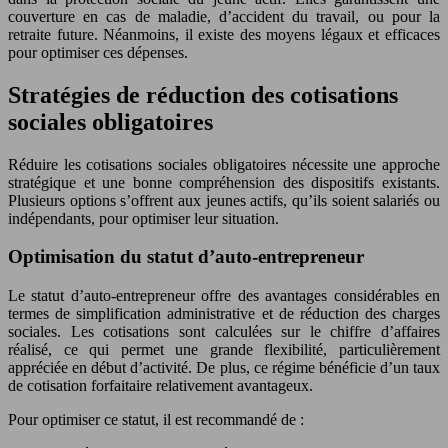
couverture en cas de maladie, d’accident du travail, ou pour la
retraite future. Néanmoins, il existe des moyens légaux et efficaces
pour optimiser ces dépenses.
Stratégies de réduction des cotisations
sociales obligatoires
Réduire les cotisations sociales obligatoires nécessite une approche
stratégique et une bonne compréhension des dispositifs existants.
Plusieurs options s’offrent aux jeunes actifs, qu’ils soient salariés ou
indépendants, pour optimiser leur situation.
Optimisation du statut d’auto-entrepreneur
Le statut d’auto-entrepreneur offre des avantages considérables en
termes de simplification administrative et de réduction des charges
sociales. Les cotisations sont calculées sur le chiffre d’affaires
réalisé, ce qui permet une grande flexibilité, particulièrement
appréciée en début d’activité. De plus, ce régime bénéficie d’un taux
de cotisation forfaitaire relativement avantageux.
Pour optimiser ce statut, il est recommandé de :