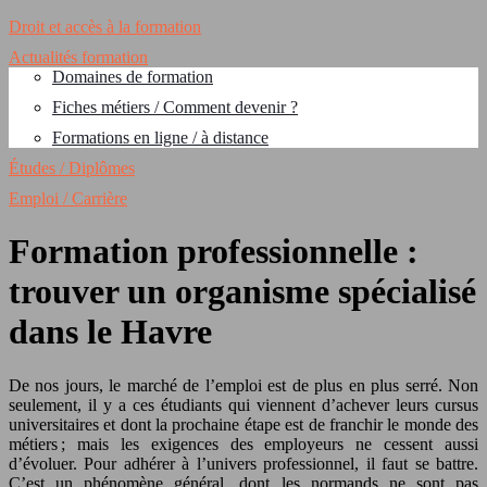
Droit et accès à la formation
Actualités formation
Domaines de formation
Fiches métiers / Comment devenir ?
Formations en ligne / à distance
Études / Diplômes
Emploi / Carrière
Formation professionnelle :
trouver un organisme spécialisé
dans le Havre
De nos jours, le marché de l’emploi est de plus en plus serré. Non
seulement, il y a ces étudiants qui viennent d’achever leurs cursus
universitaires et dont la prochaine étape est de franchir le monde des
métiers ; mais les exigences des employeurs ne cessent aussi
d’évoluer. Pour adhérer à l’univers professionnel, il faut se battre.
C’est un phénomène général, dont les normands ne sont pas