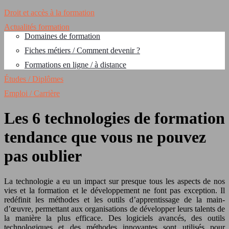
Droit et accès à la formation
Actualités formation
Domaines de formation
Fiches métiers / Comment devenir ?
Formations en ligne / à distance
Études / Diplômes
Emploi / Carrière
Les 6 technologies de formation
tendance que vous ne pouvez
pas oublier
La technologie a eu un impact sur presque tous les aspects de nos
vies et la formation et le développement ne font pas exception. Il
redéfinit les méthodes et les outils d’apprentissage de la main-
d’œuvre, permettant aux organisations de développer leurs talents de
la manière la plus efficace. Des logiciels avancés, des outils
technologiques et des méthodes innovantes sont utilisés pour