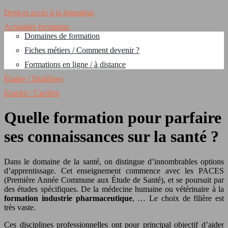
Droit et accès à la formation
Actualités formation
Domaines de formation
Fiches métiers / Comment devenir ?
Formations en ligne / à distance
Études / Diplômes
Emploi / Carrière
Quelle formation pour parfaire
ses connaissances sur la santé ?
Dans le domaine de la santé, on distingue d’innombrables options
d’apprentissage. Cet enseignement commence avec les PACES
(Première Année Commune aux Étude de Santé), et se poursuit par
des études spécifiques. De la médecine humaine ou vétérinaire à la
formation industrie pharmaceutique
, … Le choix de filière est
très vaste.
Ces disciplines professionnelles ont pour principal objectif d’aider