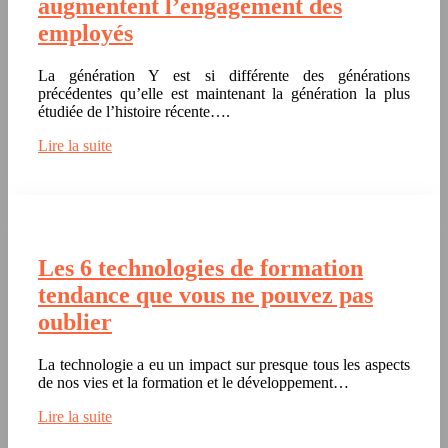
augmentent l’engagement des
employés
La génération Y est si différente des générations
précédentes qu’elle est maintenant la génération la plus
étudiée de l’histoire récente….
Lire la suite
Les 6 technologies de formation
tendance que vous ne pouvez pas
oublier
La technologie a eu un impact sur presque tous les aspects
de nos vies et la formation et le développement…
Lire la suite