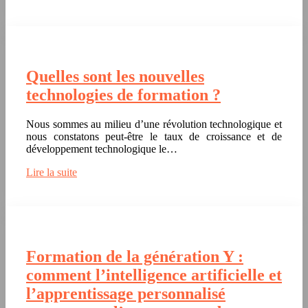
Quelles sont les nouvelles
technologies de formation ?
Nous sommes au milieu d’une révolution technologique et
nous constatons peut-être le taux de croissance et de
développement technologique le…
Lire la suite
Formation de la génération Y :
comment l’intelligence artificielle et
l’apprentissage personnalisé