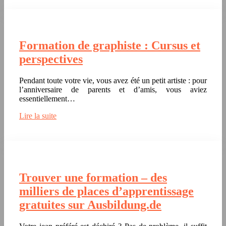
Formation de graphiste : Cursus et
perspectives
Pendant toute votre vie, vous avez été un petit artiste : pour
l’anniversaire de parents et d’amis, vous aviez
essentiellement…
Lire la suite
Trouver une formation – des
milliers de places d’apprentissage
gratuites sur Ausbildung.de