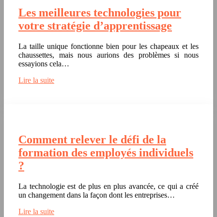
Les meilleures technologies pour
votre stratégie d’apprentissage
La taille unique fonctionne bien pour les chapeaux et les
chaussettes, mais nous aurions des problèmes si nous
essayions cela…
Lire la suite
Comment relever le défi de la
formation des employés individuels
?
La technologie est de plus en plus avancée, ce qui a créé
un changement dans la façon dont les entreprises…
Lire la suite