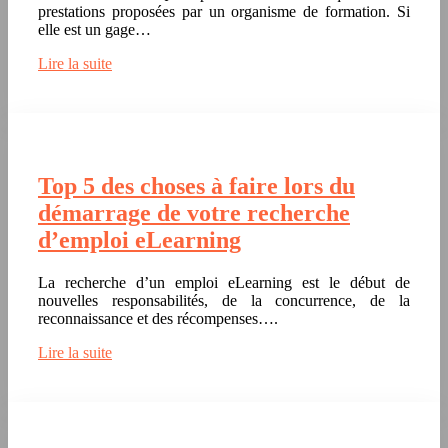
prestations proposées par un organisme de formation. Si
elle est un gage…
Lire la suite
Top 5 des choses à faire lors du
démarrage de votre recherche
d’emploi eLearning
La recherche d’un emploi eLearning est le début de
nouvelles responsabilités, de la concurrence, de la
reconnaissance et des récompenses….
Lire la suite